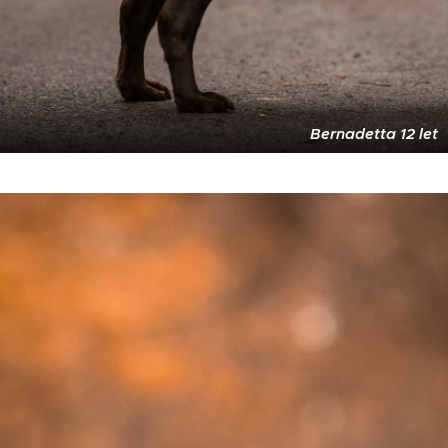
Bernadetta 12 let