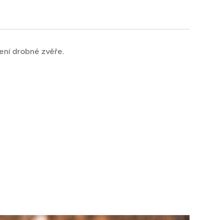
ení drobné zvěře.