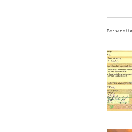
Bernadetta 