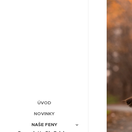
ÚVOD
NOVINKY
NAŠE FENY