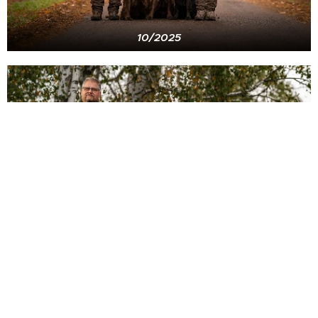
10/2025